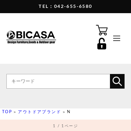
TEL：042-655-6580
TOP
アウトドアブランド
N
>
>
1 / 1ページ