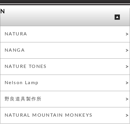
N
NATURA
NANGA
NATURE TONES
Nelson Lamp
野良道具製作所
NATURAL MOUNTAIN MONKEYS