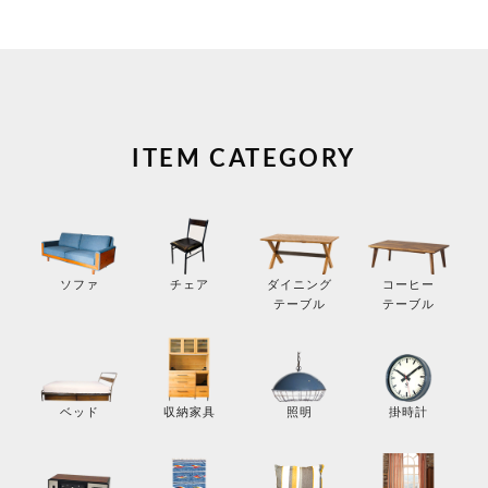
ITEM CATEGORY
コーヒー
ソファ
チェア
ダイニング
テーブル
テーブル
掛時計
ベッド
収納家具
照明