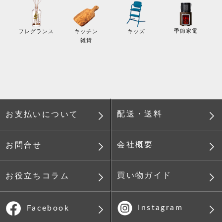
季節家電
フレグランス
キッチン
キッズ
雑貨
配送・送料
お支払いについて
会社概要
お問合せ
買い物ガイド
お役立ちコラム
Instagram
Facebook