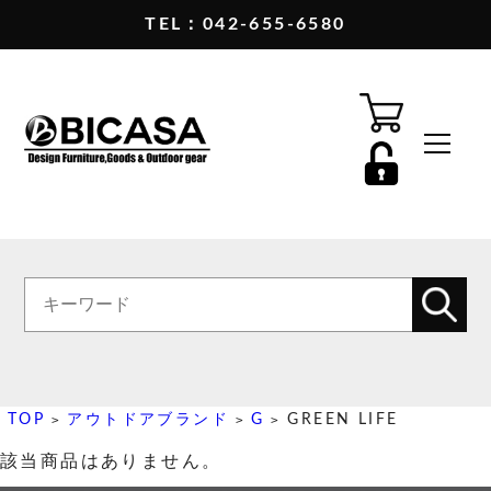
TEL：042-655-6580
TOP
アウトドアブランド
G
GREEN LIFE
>
>
>
該当商品はありません。