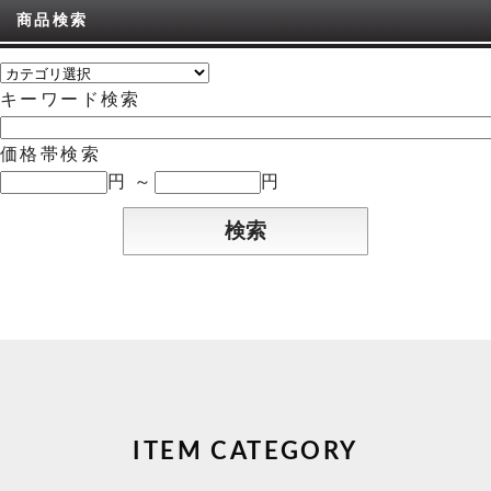
商品検索
キーワード検索
価格帯検索
円 ～
円
ITEM CATEGORY