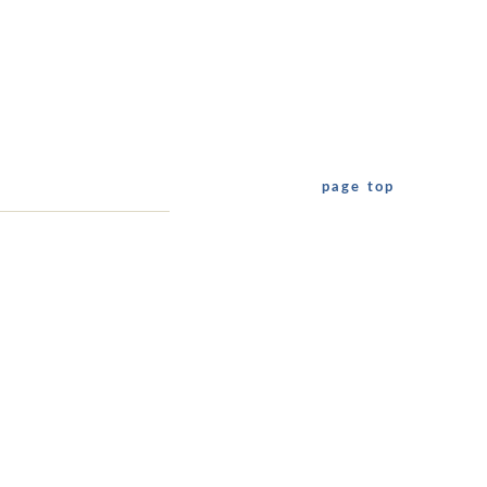
page top