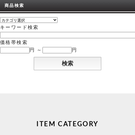
商品検索
キーワード検索
価格帯検索
円 ～
円
ITEM CATEGORY