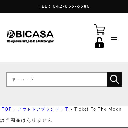
TEL：042-655-6580
TOP
アウトドアブランド
T
Ticket To The Moon
>
>
>
該当商品はありません。