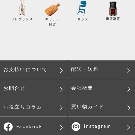
季節家電
フレグランス
キッチン
キッズ
雑貨
配送・送料
お支払いについて
会社概要
お問合せ
買い物ガイド
お役立ちコラム
Instagram
Facebook