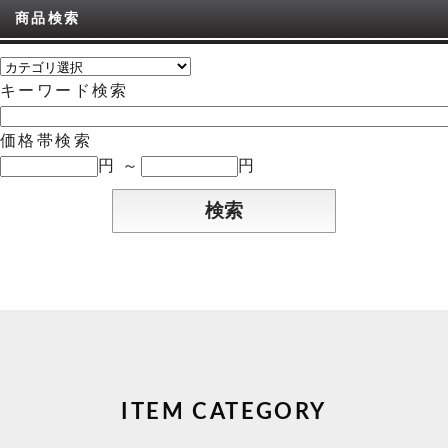
商品検索
キーワード検索
価格帯検索
円 ～
円
ITEM CATEGORY