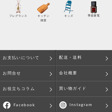
季節家電
フレグランス
キッチン
キッズ
雑貨
配送・送料
お支払いについて
会社概要
お問合せ
買い物ガイド
お役立ちコラム
Instagram
Facebook