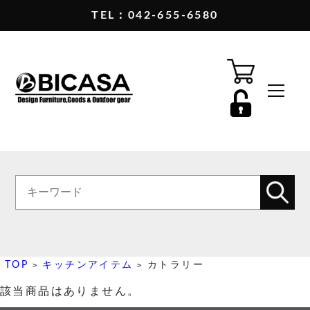
TEL：042-655-6580
TOP
キッチンアイテム
カトラリー
>
>
該当商品はありません。