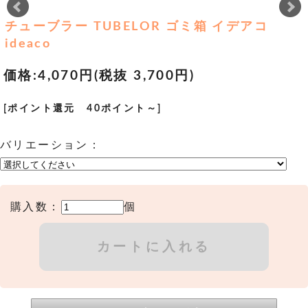
チューブラー TUBELOR ゴミ箱 イデアコ
ideaco
価格:
4,070円
(税抜 3,700円)
[ポイント還元 40ポイント～]
バリエーション：
購入数：
個