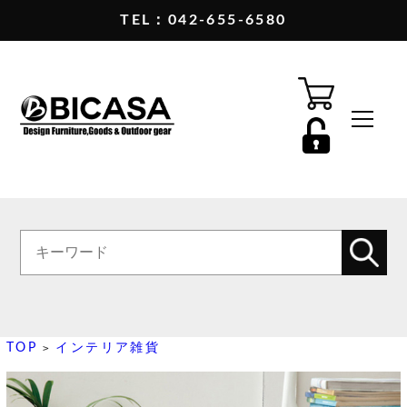
TEL：042-655-6580
TOP
インテリア雑貨
>