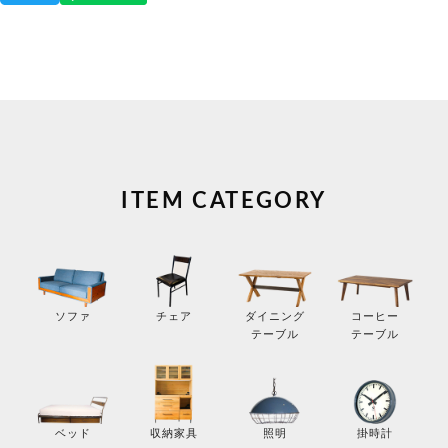
ITEM CATEGORY
コーヒー
ソファ
チェア
ダイニング
テーブル
テーブル
掛時計
ベッド
収納家具
照明