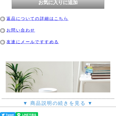
返品についての詳細はこちら
お問い合わせ
友達にメールですすめる
▼ 商品説明の続きを見る ▼