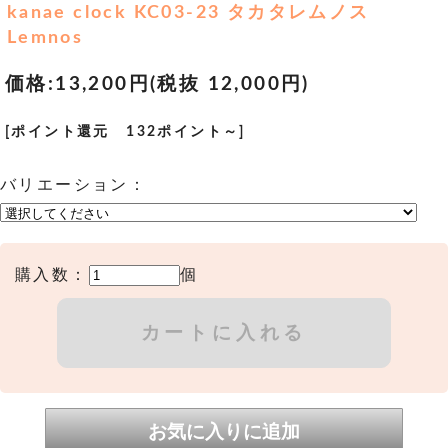
kanae clock KC03-23 タカタレムノス
Lemnos
価格:
13,200円
(税抜 12,000円)
[ポイント還元 132ポイント～]
バリエーション：
購入数：
個