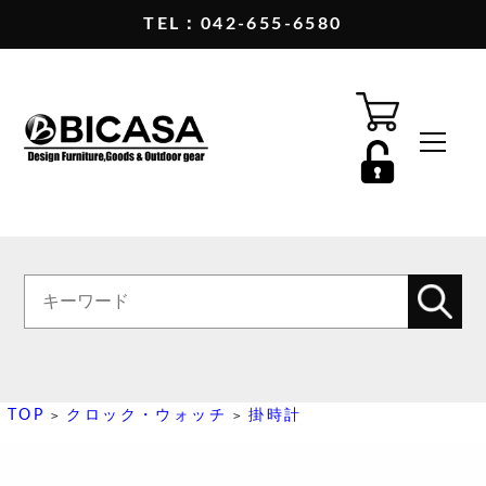
TEL：042-655-6580
TOP
クロック・ウォッチ
掛時計
>
>