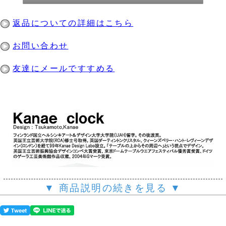
返品についての詳細はこちら
お問い合わせ
友達にメールですすめる
▼ 商品説明の続きを見る ▼