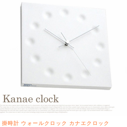
掛時計 ウォールクロック カナエクロック