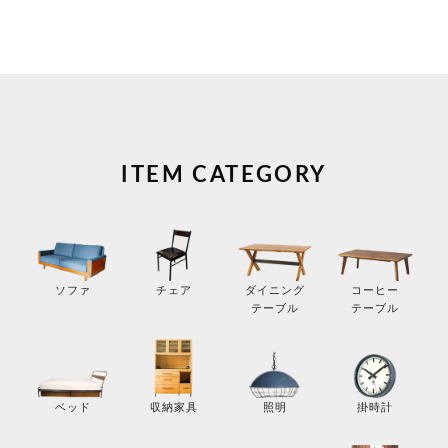
ITEM CATEGORY
コーヒー
ソファ
チェア
ダイニング
テーブル
テーブル
掛時計
ベッド
収納家具
照明