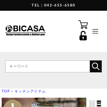
TEL：042-655-6580
TOP
キッチンアイテム
>