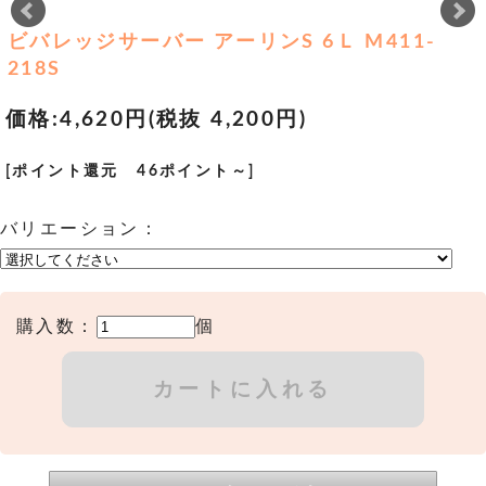
ビバレッジサーバー アーリンS 6Ｌ M411-
218S
価格:
4,620円
(税抜 4,200円)
[ポイント還元 46ポイント～]
バリエーション：
購入数：
個