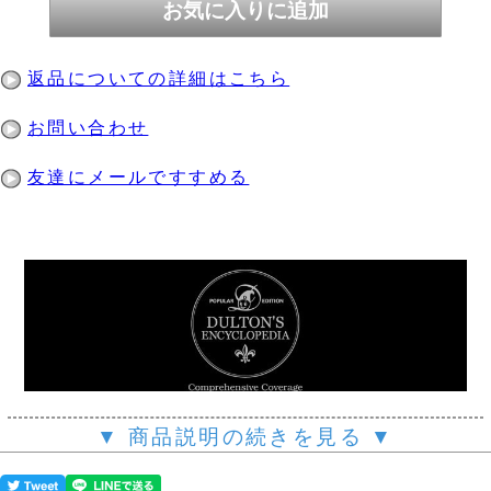
返品についての詳細はこちら
お問い合わせ
友達にメールですすめる
▼ 商品説明の続きを見る ▼