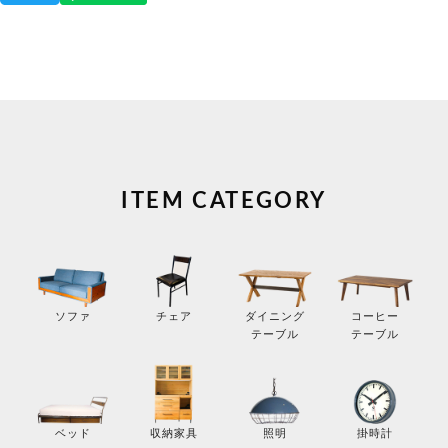
ITEM CATEGORY
コーヒー
ソファ
チェア
ダイニング
テーブル
テーブル
掛時計
ベッド
収納家具
照明