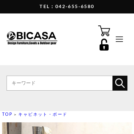
TEL：042-655-6580
TOP
キャビネット・ボード
>