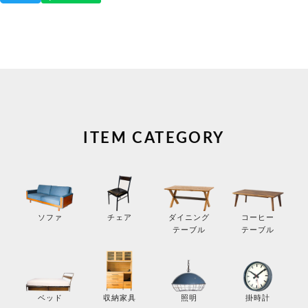
ITEM CATEGORY
コーヒー
ソファ
チェア
ダイニング
テーブル
テーブル
掛時計
ベッド
収納家具
照明