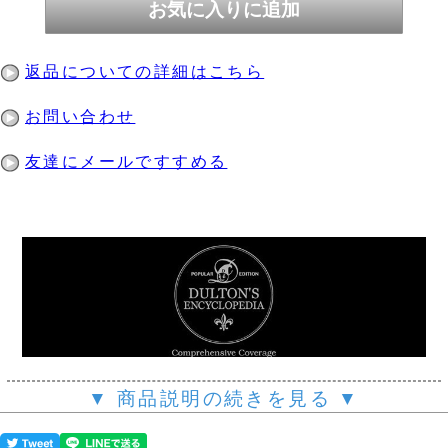
返品についての詳細はこちら
お問い合わせ
友達にメールですすめる
▼ 商品説明の続きを見る ▼