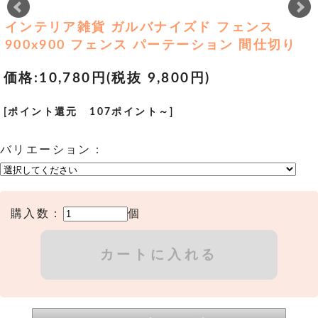
インテリア雑貨 ガルバナイズド フェンス
900x900 フェンス パーテーション 間仕切り
価格:
10,780円
(税抜 9,800円)
[ポイント還元 107ポイント～]
バリエーション：
購入数：
個