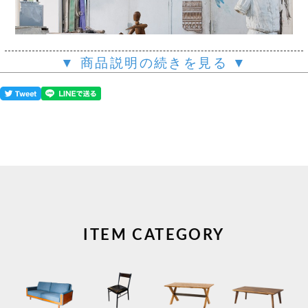
▼ 商品説明の続きを見る ▼
ITEM CATEGORY