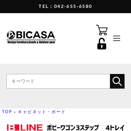
TEL：042-655-6580
TOP
キャビネット・ボード
>