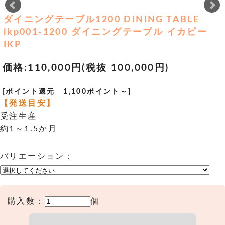
ダイニングテーブル1200 DINING TABLE
ikp001-1200 ダイニングテーブル イカピー
IKP
価格:
110,000円
(税抜 100,000円)
[ポイント還元 1,100ポイント～]
【発送目安】
受注生産
約1～1.5か月
バリエーション：
購入数：
個