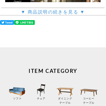
▼ 商品説明の続きを見る ▼
ITEM CATEGORY
コーヒー
ソファ
チェア
ダイニング
テーブル
テーブル