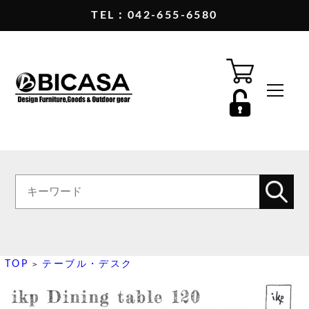
TEL：042-655-6580
TOP
テーブル・デスク
>