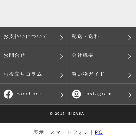
配送・送料
お支払いについて
会社概要
お問合せ
買い物ガイド
お役立ちコラム
Instagram
Facebook
© 2019 BICASA.
表示：スマートフォン｜
PC