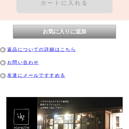
返品についての詳細はこちら
お問い合わせ
友達にメールですすめる