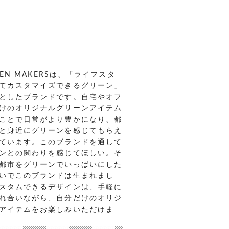
REEN MAKERSは、「ライフスタ
てカスタマイズできるグリーン」
としたブランドです。自宅やオフ
けのオリジナルグリーンアイテム
ことで日常がより豊かになり、都
と身近にグリーンを感じてもらえ
ています。このブランドを通して
ンとの関わりを感じてほしい。そ
都市をグリーンでいっぱいにした
いでこのブランドは生まれまし
スタムできるデザインは、手軽に
れ合いながら、自分だけのオリジ
アイテムをお楽しみいただけま