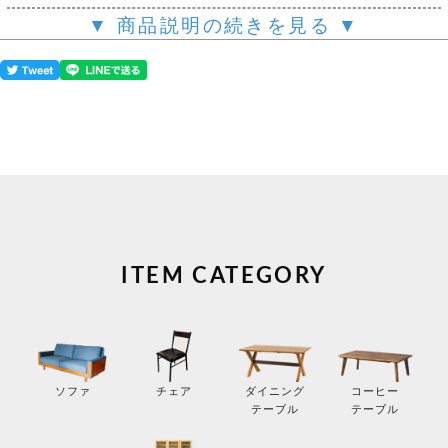
▼ 商品説明の続きを見る ▼
ITEM CATEGORY
コーヒー
ソファ
チェア
ダイニング
テーブル
テーブル