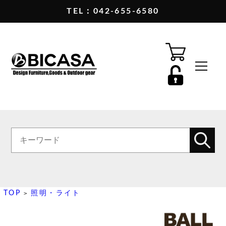
TEL：042-655-6580
TOP
照明・ライト
>