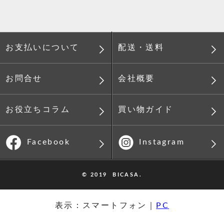
配送・送料
お支払いについて
会社概要
お問合せ
買い物ガイド
お役立ちコラム
Instagram
Facebook
© 2019 BICASA.
表示：スマートフォン｜
PC