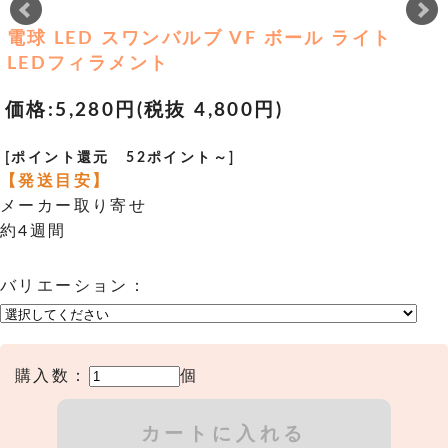
電球 LED スワンバルブ VF ボール ライト
LEDフィラメント
価格:
5,280円
(税抜 4,800円)
[ポイント還元 52ポイント～]
【発送目安】
メーカー取り寄せ
約4週間
バリエーション：
購入数：
個