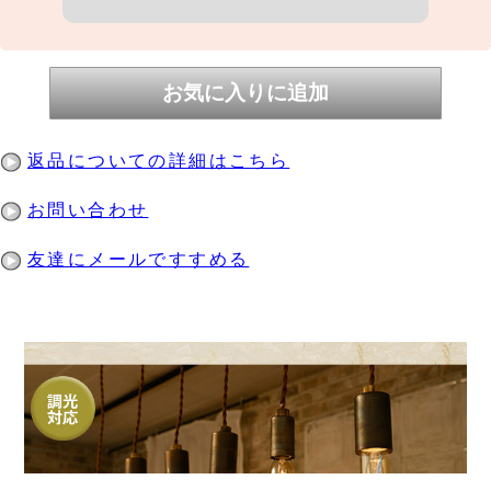
返品についての詳細はこちら
お問い合わせ
友達にメールですすめる