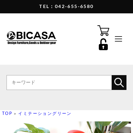
TEL：042-655-6580
TOP
イミテーショングリーン
>