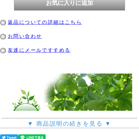
返品についての詳細はこちら
お問い合わせ
友達にメールですすめる
▼ 商品説明の続きを見る ▼