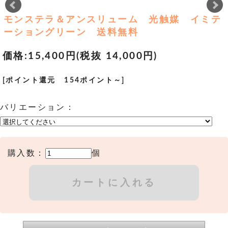
モンステラ＆アンスリューム 光触媒 イミテ
ーショングリーン 送料無料
価格:
15,400円
(税抜 14,000円)
[ポイント還元 154ポイント～]
バリエーション：
購入数：
個