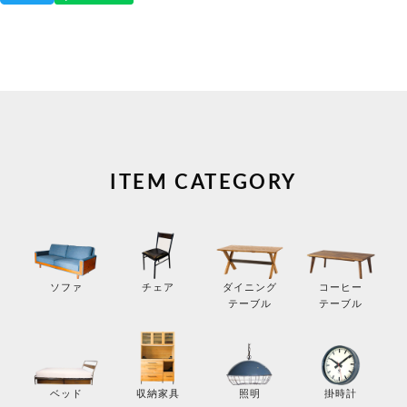
ITEM CATEGORY
コーヒー
ソファ
チェア
ダイニング
テーブル
テーブル
掛時計
ベッド
収納家具
照明