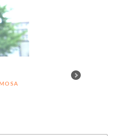
RMOSA