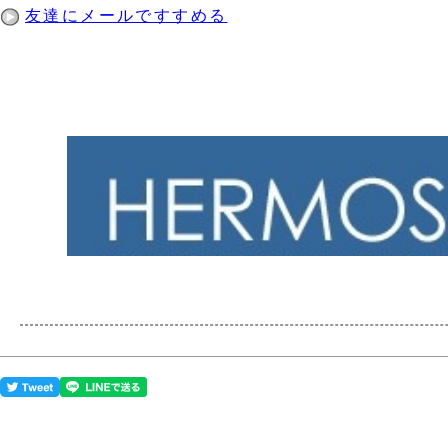
友達にメールですすめる