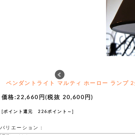
ペンダントライト マルティ ホーロー ランプ 2灯 M
価格:
22,660円
(税抜 20,600円)
[ポイント還元 226ポイント～]
バリエーション：