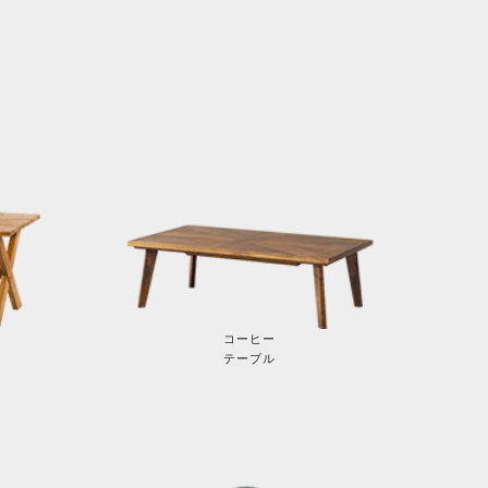
コーヒー
テーブル