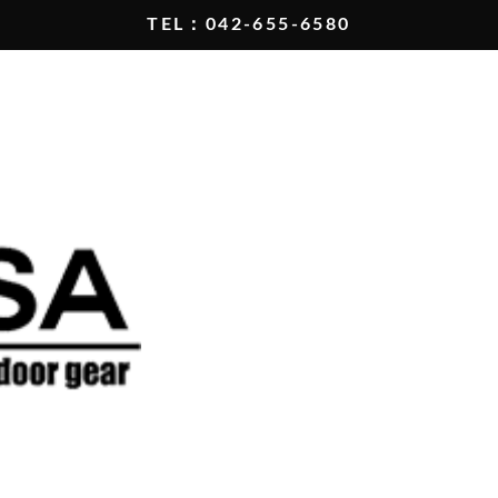
TEL：042-655-6580