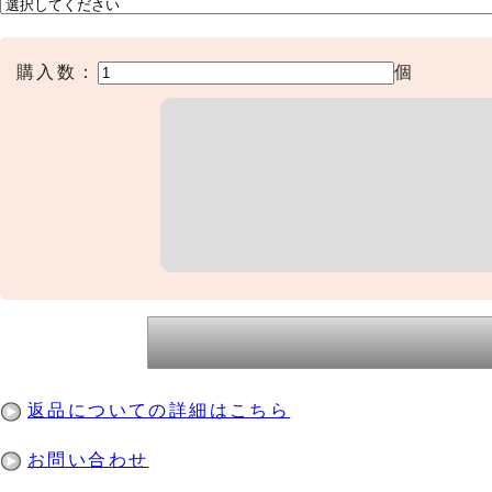
購入数：
個
返品についての詳細はこちら
お問い合わせ