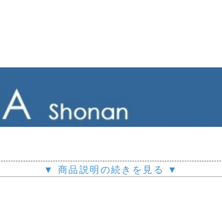
▼ 商品説明の続きを見る ▼