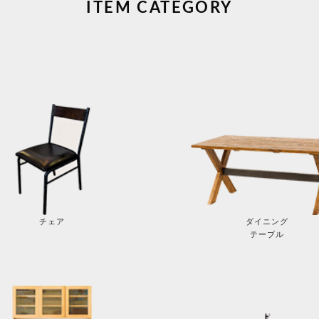
ITEM CATEGORY
チェア
ダイニング
テーブル