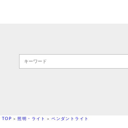
TOP
照明・ライト
ペンダントライト
>
>