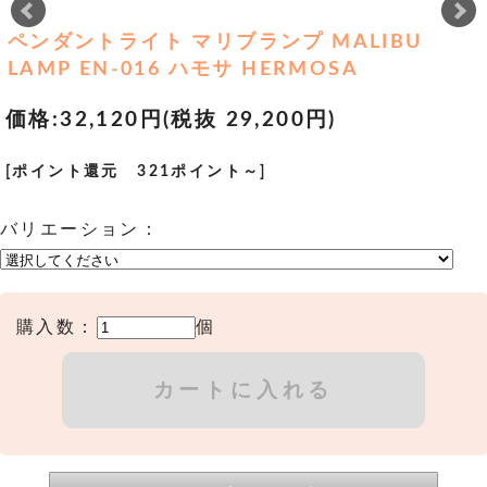
ペンダントライト マリブランプ MALIBU
LAMP EN-016 ハモサ HERMOSA
価格:
32,120円
(税抜 29,200円)
[ポイント還元 321ポイント～]
バリエーション：
購入数：
個