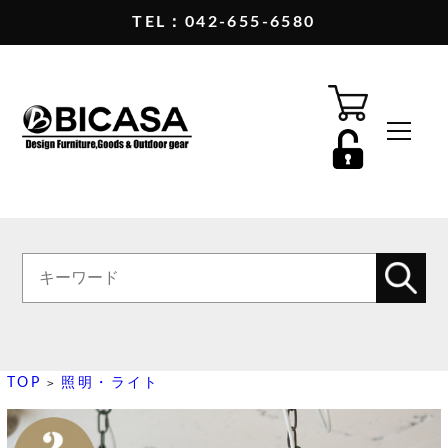
TEL：042-655-6580
TOP
照明・ライト
>