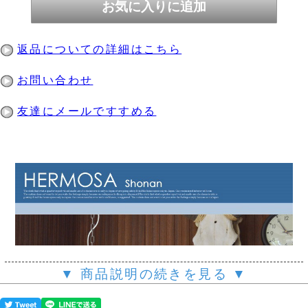
返品についての詳細はこちら
お問い合わせ
友達にメールですすめる
▼ 商品説明の続きを見る ▼