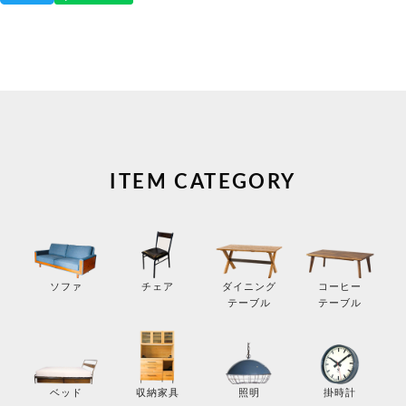
ITEM CATEGORY
コーヒー
ソファ
チェア
ダイニング
テーブル
テーブル
掛時計
ベッド
収納家具
照明