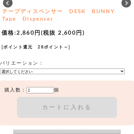
テープディスペンサー DESK BUNNY
Tape Dispenser
価格:
2,860円
(税抜 2,600円)
[ポイント還元 28ポイント～]
バリエーション：
購入数：
個