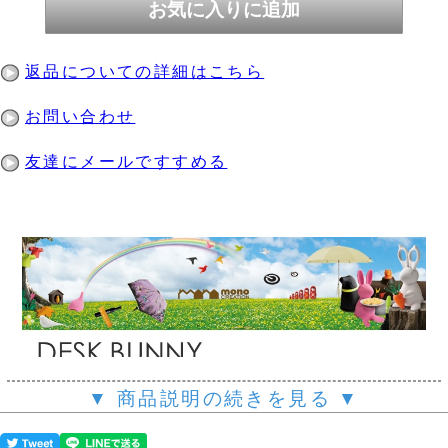
返品についての詳細はこちら
お問い合わせ
友達にメールですすめる
▼ 商品説明の続きを見る ▼