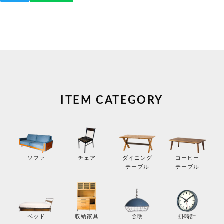
ITEM CATEGORY
コーヒー
ソファ
チェア
ダイニング
テーブル
テーブル
掛時計
ベッド
収納家具
照明