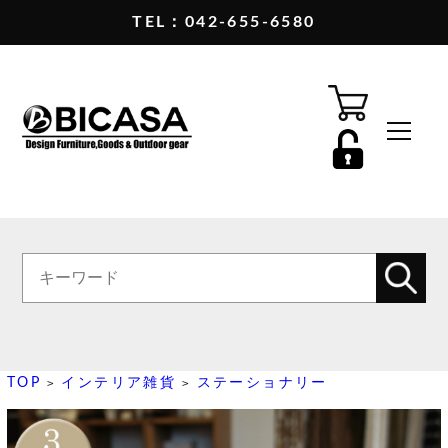
TEL：042-655-6580
TOP
インテリア雑貨
ステーショナリー
>
>